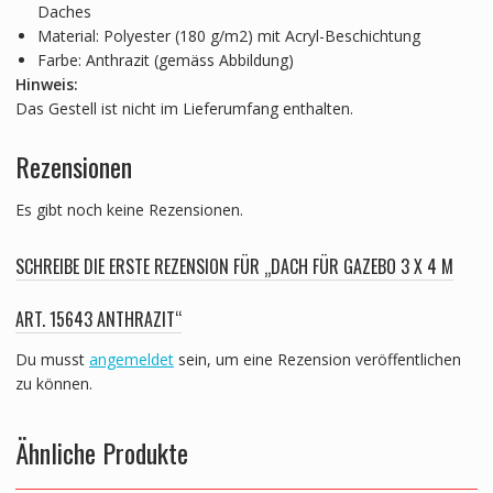
Daches
Material: Polyester (180 g/m2) mit Acryl-Beschichtung
Farbe: Anthrazit (gemäss Abbildung)
Hinweis:
Das Gestell ist nicht im Lieferumfang enthalten.
Rezensionen
Es gibt noch keine Rezensionen.
SCHREIBE DIE ERSTE REZENSION FÜR „DACH FÜR GAZEBO 3 X 4 M
ART. 15643 ANTHRAZIT“
Du musst
angemeldet
sein, um eine Rezension veröffentlichen
zu können.
Ähnliche Produkte