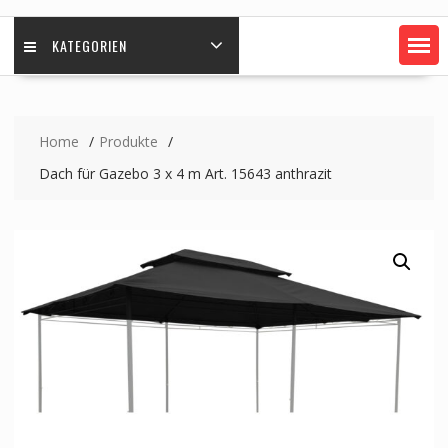
KATEGORIEN
Home
Produkte
Dach für Gazebo 3 x 4 m Art. 15643 anthrazit