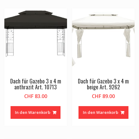
Dach für Gazebo 3 x 4 m
Dach für Gazebo 3 x 4 m
anthrazit Art. 10713
beige Art. 9262
CHF
83.00
CHF
89.00
In den Warenkorb
In den Warenkorb