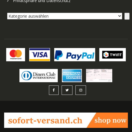
Privatsphäre und Datenschutz
Kategorie
auswählen