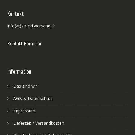
Kontakt
info(at)sofort-versand.ch
Kontakt Formular
Information
Das sind wir
AGB & Datenschutz
Impressum
Lieferzeit / Versandkosten