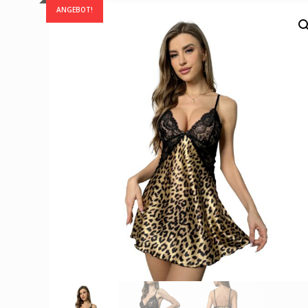
ANGEBOT!