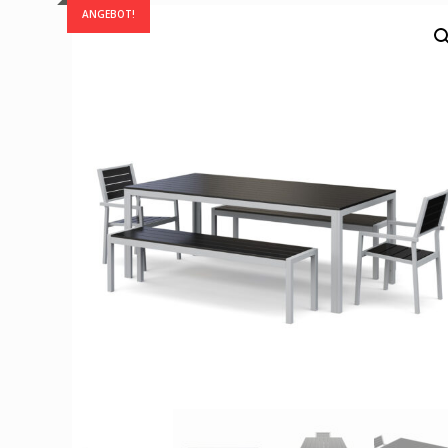
ANGEBOT!