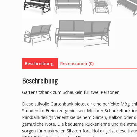
Beschreibung
Rezensionen (0)
Beschreibung
Gartensitzbank zum Schaukeln für zwei Personen
Diese stilvolle Gartenbank bietet dir eine perfekte Möglich
Stunden im Freien zu geniessen. Mit ihrer Schaukelfunkti
Parkbankdesign verleiht sie deinem Garten, Balkon oder d
gemütliche Note. Die bequeme Rückenlehne und die atmun
sorgen für maximalen Sitzkomfort. Hol dir jetzt diese tr