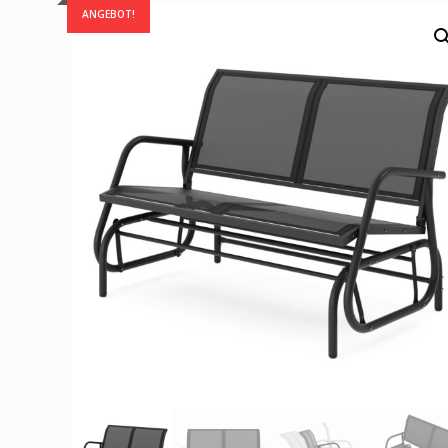
ANGEBOT!