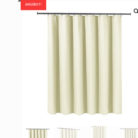
ANGEBOT!