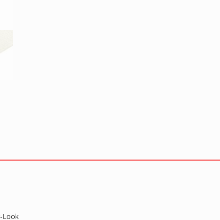
r-Look