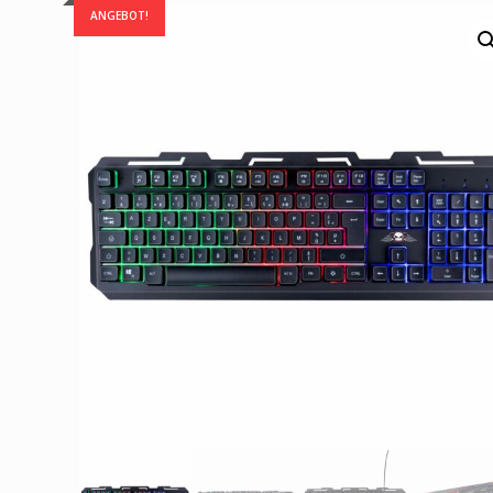
ANGEBOT!