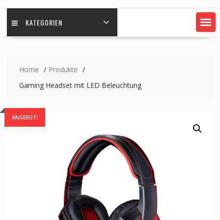
KATEGORIEN
Home
Produkte
Gaming Headset mit LED Beleuchtung
ANGEBOT!