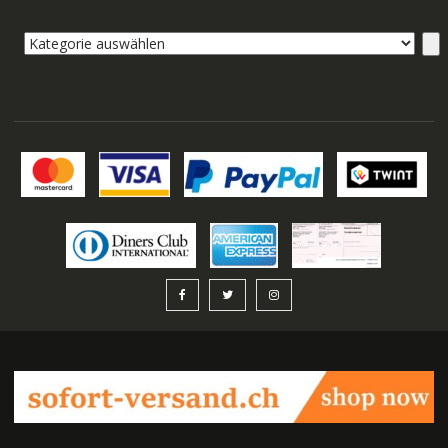
Kategorie
auswählen