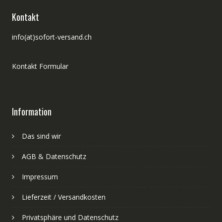
Kontakt
info(at)sofort-versand.ch
Kontakt Formular
Information
Das sind wir
AGB & Datenschutz
Impressum
Lieferzeit / Versandkosten
Privatsphäre und Datenschutz