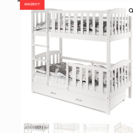
ANGEBOT!