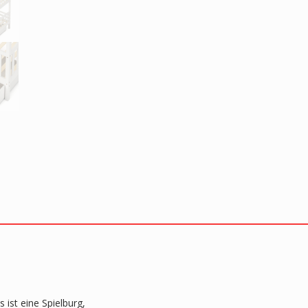
 ist eine Spielburg,