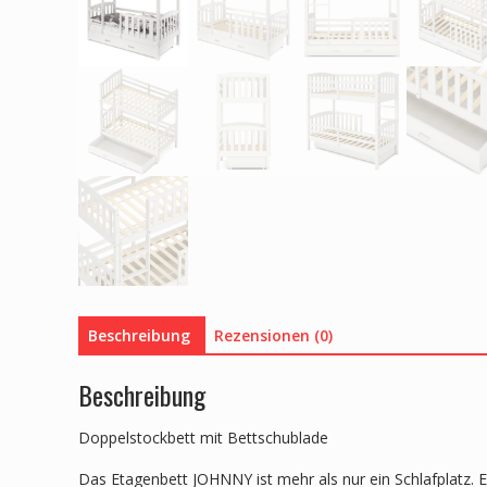
Beschreibung
Rezensionen (0)
Beschreibung
Doppelstockbett mit Bettschublade
Das Etagenbett JOHNNY ist mehr als nur ein Schlafplatz. Es