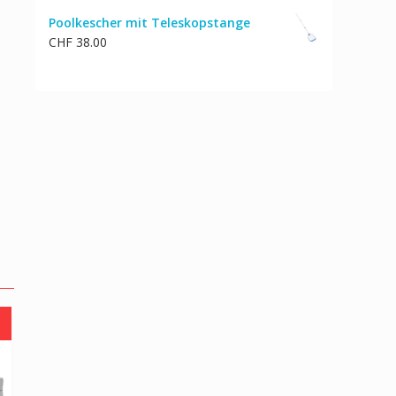
Poolkescher mit Teleskopstange
CHF
38.00