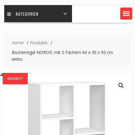
KATEGORIEN
Home
Produkte
Bücherregal NORDIC mit 5 Fächern 60 x 30 x 95 cm
weiss
ANGEBOT!