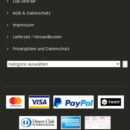
Das sind wir
AGB & Datenschutz
Impressum
Lieferzeit / Versandkosten
Privatsphäre und Datenschutz
Kategorie
auswählen