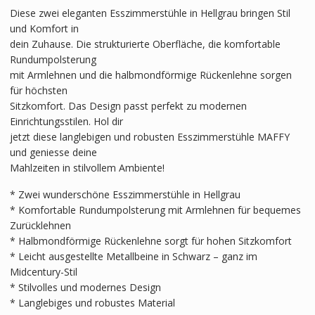
Diese zwei eleganten Esszimmerstühle in Hellgrau bringen Stil
und Komfort in
dein Zuhause. Die strukturierte Oberfläche, die komfortable
Rundumpolsterung
mit Armlehnen und die halbmondförmige Rückenlehne sorgen
für höchsten
Sitzkomfort. Das Design passt perfekt zu modernen
Einrichtungsstilen. Hol dir
jetzt diese langlebigen und robusten Esszimmerstühle MAFFY
und geniesse deine
Mahlzeiten in stilvollem Ambiente!
* Zwei wunderschöne Esszimmerstühle in Hellgrau
* Komfortable Rundumpolsterung mit Armlehnen für bequemes
Zurücklehnen
* Halbmondförmige Rückenlehne sorgt für hohen Sitzkomfort
* Leicht ausgestellte Metallbeine in Schwarz – ganz im
Midcentury-Stil
* Stilvolles und modernes Design
* Langlebiges und robustes Material