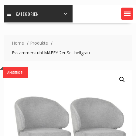
KATEGORIEN
Home
Produkte
Esszimmerstuhl MAFFY 2er Set hellgrau
ANGEBOT!