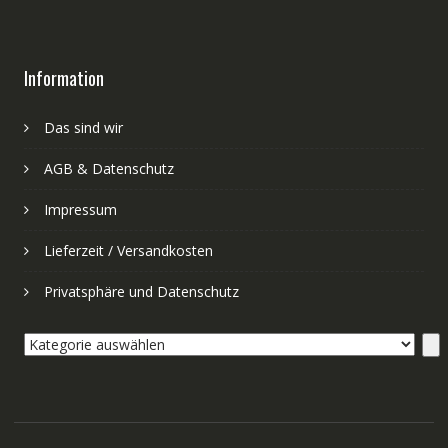
Information
Das sind wir
AGB & Datenschutz
Impressum
Lieferzeit / Versandkosten
Privatsphäre und Datenschutz
Kategorie
auswählen