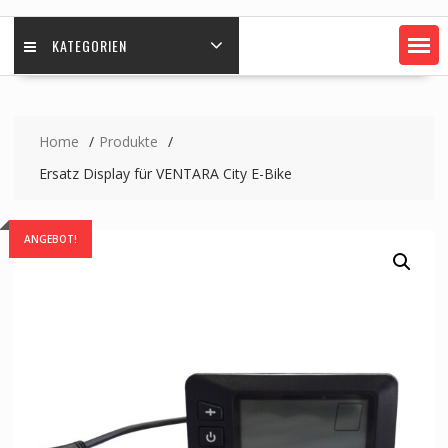
KATEGORIEN
Home
Produkte
Ersatz Display für VENTARA City E-Bike
ANGEBOT!