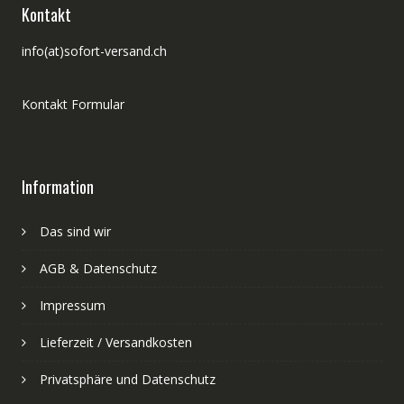
Kontakt
info(at)sofort-versand.ch
Kontakt Formular
Information
Das sind wir
AGB & Datenschutz
Impressum
Lieferzeit / Versandkosten
Privatsphäre und Datenschutz