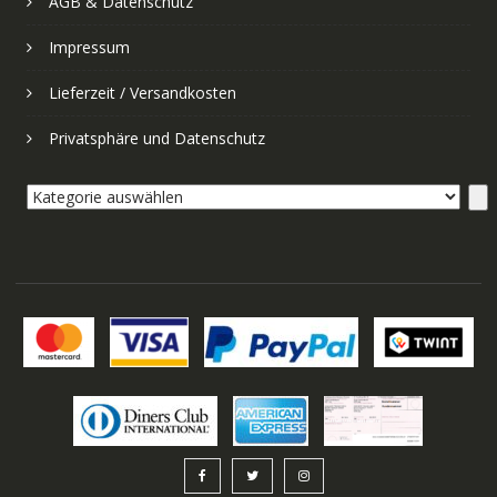
AGB & Datenschutz
Impressum
Lieferzeit / Versandkosten
Privatsphäre und Datenschutz
Kategorie
auswählen