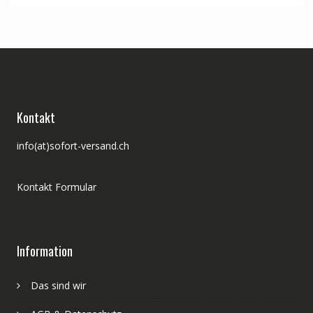
Kontakt
info(at)sofort-versand.ch
Kontakt Formular
Information
Das sind wir