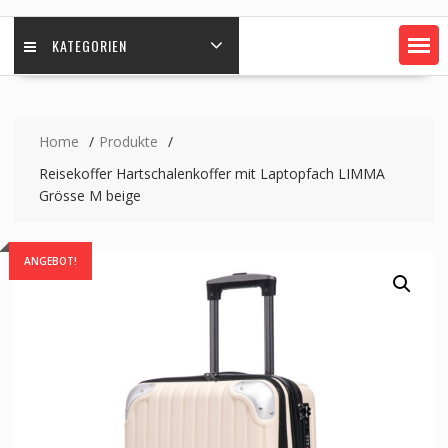
KATEGORIEN
Home
Produkte
Reisekoffer Hartschalenkoffer mit Laptopfach LIMMA
Grösse M beige
ANGEBOT!