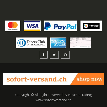
Copyright © All Right Reserved by Bescht-Trading
www.sofort-versand.ch