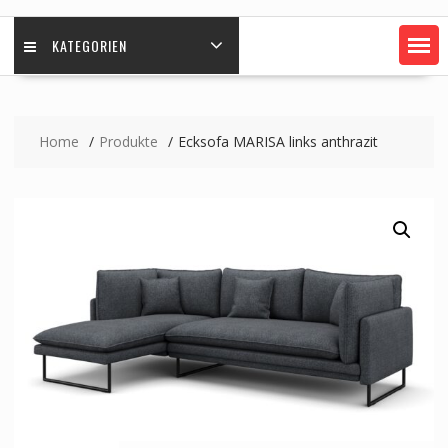
KATEGORIEN
Home
Produkte
Ecksofa MARISA links anthrazit