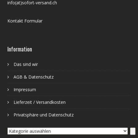
info(at)sofort-versand.ch
Kontakt Formular
Information
Das sind wir
AGB & Datenschutz
Impressum
Lieferzeit / Versandkosten
Privatsphäre und Datenschutz
Kategorie
auswählen