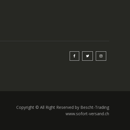
Copyright © All Right Reserved by Bescht-Trading
www.sofort-versand.ch