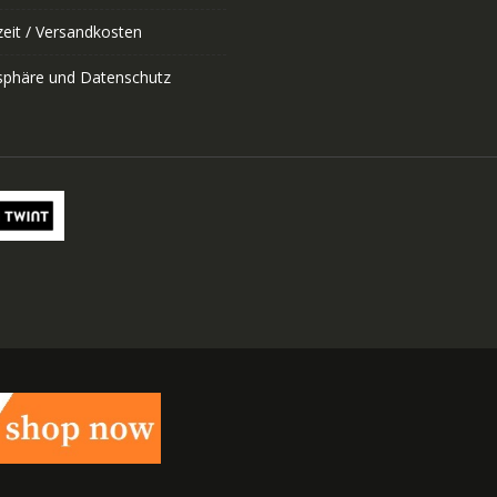
zeit / Versandkosten
tsphäre und Datenschutz