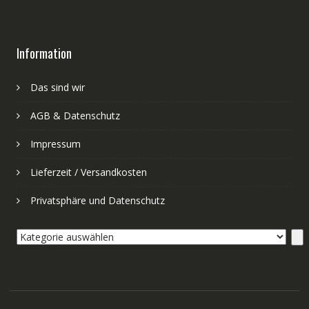
Information
Das sind wir
AGB & Datenschutz
Impressum
Lieferzeit / Versandkosten
Privatsphäre und Datenschutz
Kategorie
auswählen