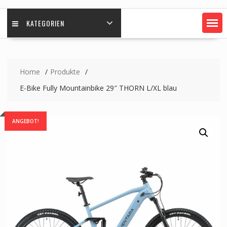
KATEGORIEN
Home
Produkte
E-Bike Fully Mountainbike 29″ THORN L/XL blau
ANGEBOT!