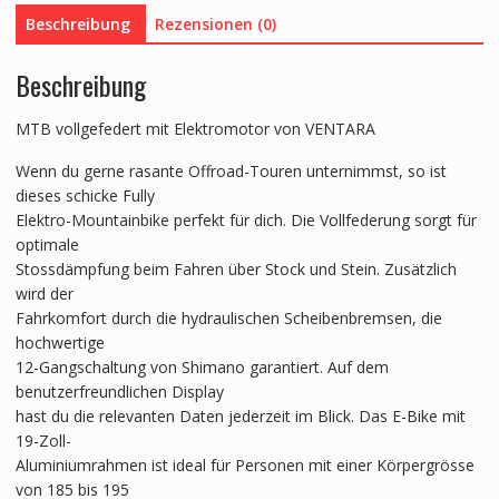
Beschreibung
Rezensionen (0)
Beschreibung
MTB vollgefedert mit Elektromotor von VENTARA
Wenn du gerne rasante Offroad-Touren unternimmst, so ist
dieses schicke Fully
Elektro-Mountainbike perfekt für dich. Die Vollfederung sorgt für
optimale
Stossdämpfung beim Fahren über Stock und Stein. Zusätzlich
wird der
Fahrkomfort durch die hydraulischen Scheibenbremsen, die
hochwertige
12-Gangschaltung von Shimano garantiert. Auf dem
benutzerfreundlichen Display
hast du die relevanten Daten jederzeit im Blick. Das E-Bike mit
19-Zoll-
Aluminiumrahmen ist ideal für Personen mit einer Körpergrösse
von 185 bis 195