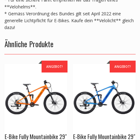
**Velohelms**.
* Gemäss Verordnung des Bundes gilt seit April 2022 eine
generelle Lichtpflicht für E-Bikes. Kaufe dein **Velolicht** gleich
dazu!
Ähnliche Produkte
ANGEBOT!
ANGEBOT!
E-Bike Fully Mountainbike 29″
E-Bike Fully Mountainbike 29″