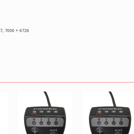
07, 7006 + 6726