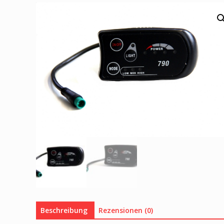
Beschreibung
Rezensionen (0)