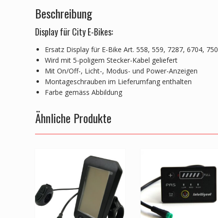
Beschreibung
Display für City E-Bikes:
Ersatz Display für E-Bike Art. 558, 559, 7287, 6704, 75
Wird mit 5-poligem Stecker-Kabel geliefert
Mit On/Off-, Licht-, Modus- und Power-Anzeigen
Montageschrauben im Lieferumfang enthalten
Farbe gemäss Abbildung
Ähnliche Produkte