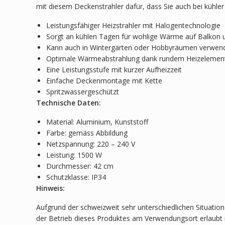
mit diesem Deckenstrahler dafür, dass Sie auch bei kühle
Leistungsfähiger Heizstrahler mit Halogentechnologie
Sorgt an kühlen Tagen für wohlige Wärme auf Balkon 
Kann auch in Wintergärten oder Hobbyräumen verwen
Optimale Wärmeabstrahlung dank rundem Heizelemen
Eine Leistungsstufe mit kurzer Aufheizzeit
Einfache Deckenmontage mit Kette
Spritzwassergeschützt
Technische Daten:
Material: Aluminium, Kunststoff
Farbe: gemäss Abbildung
Netzspannung: 220 – 240 V
Leistung: 1500 W
Durchmesser: 42 cm
Schutzklasse: IP34
Hinweis:
Aufgrund der schweizweit sehr unterschiedlichen Situation
der Betrieb dieses Produktes am Verwendungsort erlaubt i