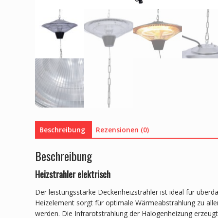
Beschreibung
Rezensionen (0)
Beschreibung
Heizstrahler elektrisch
Der leistungsstarke Deckenheizstrahler ist ideal für übe
Heizelement sorgt für optimale Wärmeabstrahlung zu alle
werden. Die Infrarotstrahlung der Halogenheizung erzeu