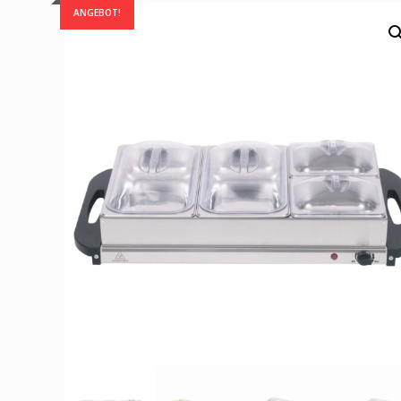
ANGEBOT!