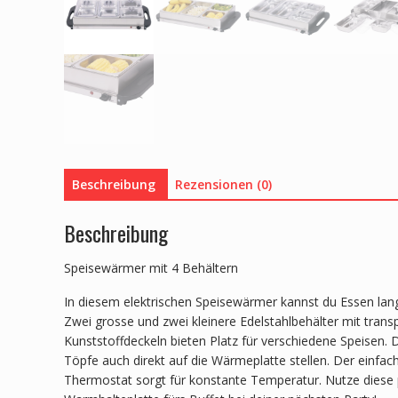
Beschreibung
Rezensionen (0)
Beschreibung
Speisewärmer mit 4 Behältern
In diesem elektrischen Speisewärmer kannst du Essen lan
Zwei grosse und zwei kleinere Edelstahlbehälter mit tran
Kunststoffdeckeln bieten Platz für verschiedene Speisen.
Töpfe auch direkt auf die Wärmeplatte stellen. Der einfach
Thermostat sorgt für konstante Temperatur. Nutze diese 