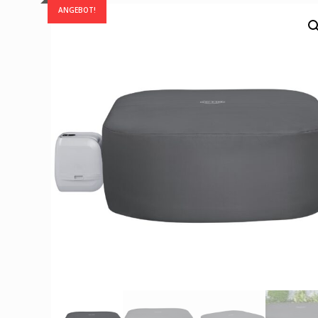
ANGEBOT!