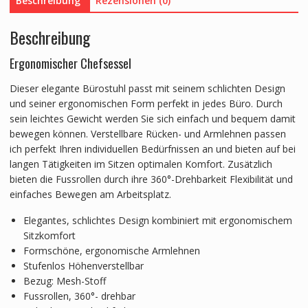
Beschreibung
Rezensionen (0)
Beschreibung
Ergonomischer Chefsessel
Dieser elegante Bürostuhl passt mit seinem schlichten Design
und seiner ergonomischen Form perfekt in jedes Büro. Durch
sein leichtes Gewicht werden Sie sich einfach und bequem damit
bewegen können. Verstellbare Rücken- und Armlehnen passen
ich perfekt Ihren individuellen Bedürfnissen an und bieten auf bei
langen Tätigkeiten im Sitzen optimalen Komfort. Zusätzlich
bieten die Fussrollen durch ihre 360
°-Drehbarkeit Flexibilität und
einfaches Bewegen am Arbeitsplatz.
Elegantes, schlichtes Design kombiniert mit ergonomischem
Sitzkomfort
Formschöne, ergonomische Armlehnen
Stufenlos Höhenverstellbar
Bezug: Mesh-Stoff
Fussrollen, 360
°-
drehbar