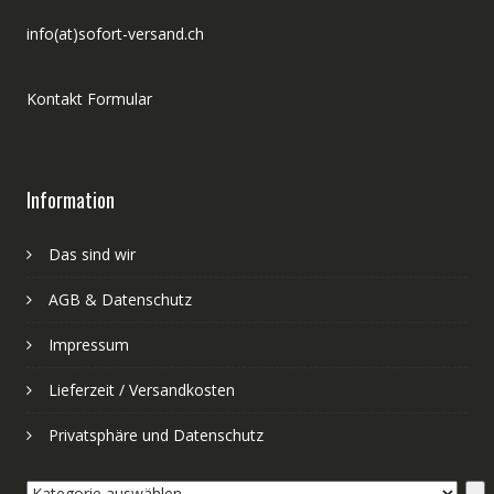
info(at)sofort-versand.ch
Kontakt Formular
Information
Das sind wir
AGB & Datenschutz
Impressum
Lieferzeit / Versandkosten
Privatsphäre und Datenschutz
Kategorie