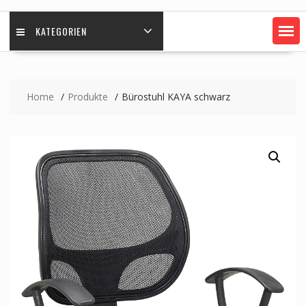
KATEGORIEN
Home
Produkte
Bürostuhl KAYA schwarz