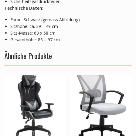
Sicherheitsgasdruckfeder
Technische Daten:
Farbe: Schwarz (gemäss Abbildung)
Sitzhöhe: ca. 39 – 49 cm
Sitz-Masse: 60 x 58 cm
Gesamthöhe: 85 – 97 cm
Ähnliche Produkte