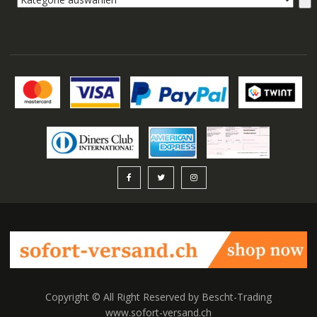
auswählen
Copyright © All Right Reserved by Bescht-Trading
www.sofort-versand.ch