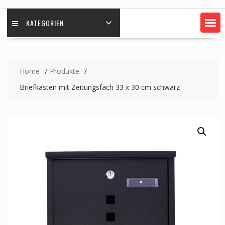
KATEGORIEN
Home
Produkte
Briefkasten mit Zeitungsfach 33 x 30 cm schwarz