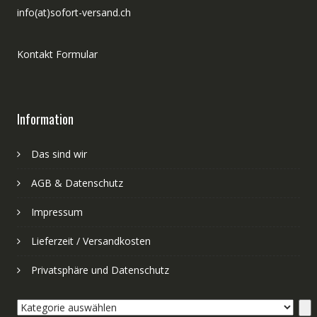
info(at)sofort-versand.ch
Kontakt Formular
Information
Das sind wir
AGB & Datenschutz
Impressum
Lieferzeit / Versandkosten
Privatsphäre und Datenschutz
Kategorie