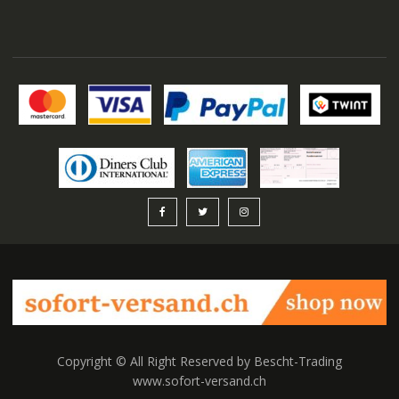
auswählen
Copyright © All Right Reserved by Bescht-Trading
www.sofort-versand.ch