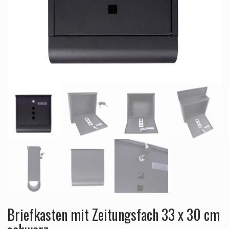
Briefkasten mit Zeitungsfach 33 x 30 cm