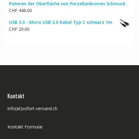
Polieren der Oberfläche von Porzellankronen Schmuck
CHF
448.00
USB 3.0 - Micro USB 3.0 Kabel Typ C schwarz 1m
CHF
29.00
Kontakt
info(at)sofort-versand.ch
Kontakt Formular