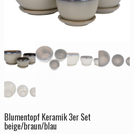
Blumentopf Keramik 3er Set
beige/braun/blau