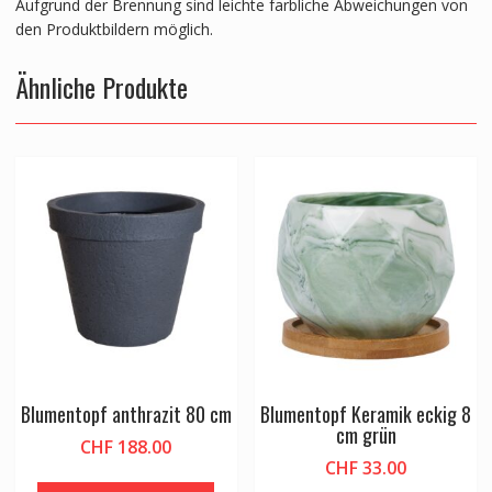
Aufgrund der Brennung sind leichte farbliche Abweichungen von
den Produktbildern möglich.
Ähnliche Produkte
Blumentopf anthrazit 80 cm
Blumentopf Keramik eckig 8
cm grün
CHF
188.00
CHF
33.00