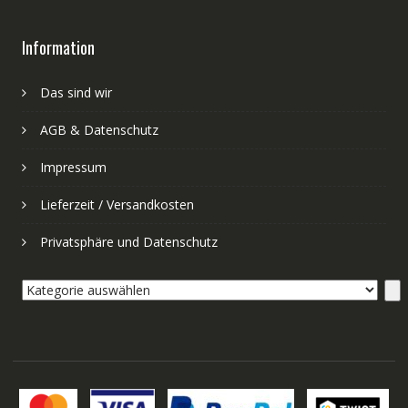
Information
Das sind wir
AGB & Datenschutz
Impressum
Lieferzeit / Versandkosten
Privatsphäre und Datenschutz
Kategorie
auswählen