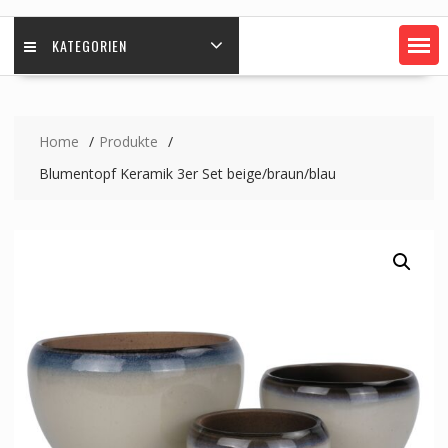
KATEGORIEN
Home
Produkte
Blumentopf Keramik 3er Set beige/braun/blau