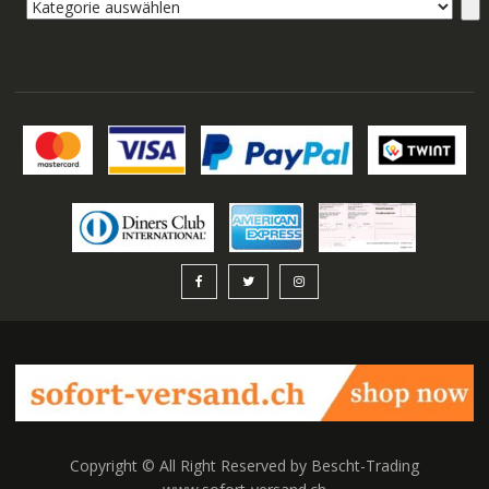
Kategorie
auswählen
Copyright © All Right Reserved by Bescht-Trading