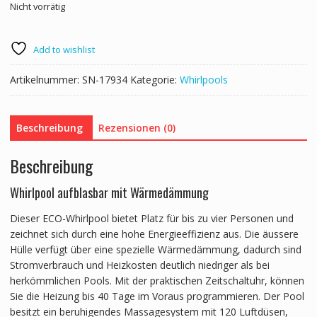
Nicht vorrätig
Add to wishlist
Artikelnummer:
SN-17934
Kategorie:
Whirlpools
Beschreibung
Rezensionen (0)
Beschreibung
Whirlpool aufblasbar mit Wärmedämmung
Dieser ECO-Whirlpool bietet Platz für bis zu vier Personen und
zeichnet sich durch eine hohe Energieeffizienz aus. Die äussere
Hülle verfügt über eine spezielle Wärmedämmung, dadurch sind
Stromverbrauch und Heizkosten deutlich niedriger als bei
herkömmlichen Pools. Mit der praktischen Zeitschaltuhr, können
Sie die Heizung bis 40 Tage im Voraus programmieren. Der Pool
besitzt ein beruhigendes Massagesystem mit 120 Luftdüsen,