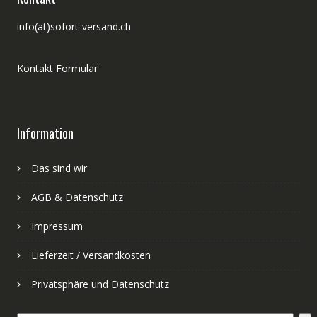
info(at)sofort-versand.ch
Kontakt Formular
Information
Das sind wir
AGB & Datenschutz
Impressum
Lieferzeit / Versandkosten
Privatsphäre und Datenschutz