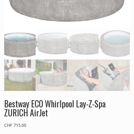
Bestway ECO Whirlpool Lay-Z-Spa
ZURICH AirJet
CHF
715.00