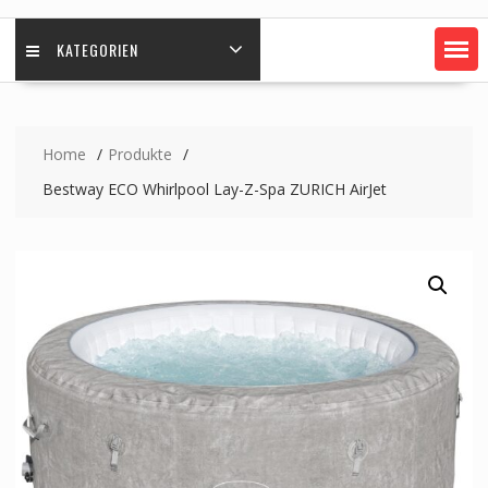
KATEGORIEN
Home
Produkte
Bestway ECO Whirlpool Lay-Z-Spa ZURICH AirJet