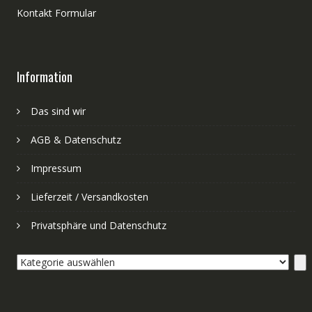
Kontakt Formular
Information
Das sind wir
AGB & Datenschutz
Impressum
Lieferzeit / Versandkosten
Privatsphäre und Datenschutz
Kategorie
auswählen