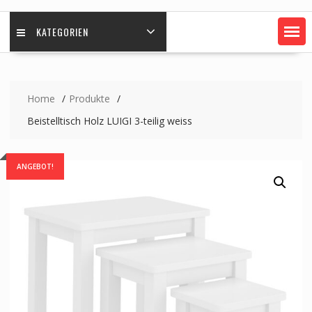
KATEGORIEN
Home
Produkte
Beistelltisch Holz LUIGI 3-teilig weiss
ANGEBOT!