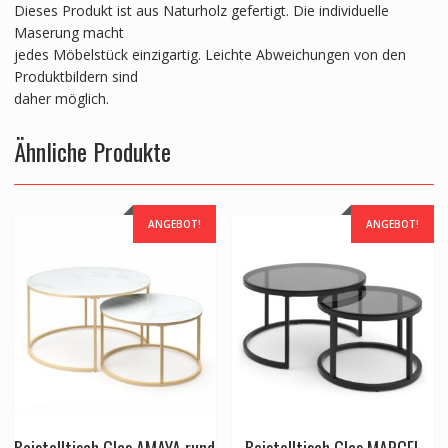
Dieses Produkt ist aus Naturholz gefertigt. Die individuelle
Maserung macht
jedes Möbelstück einzigartig. Leichte Abweichungen von den
Produktbildern sind
daher möglich.
Ähnliche Produkte
ANGEBOT!
ANGEBOT!