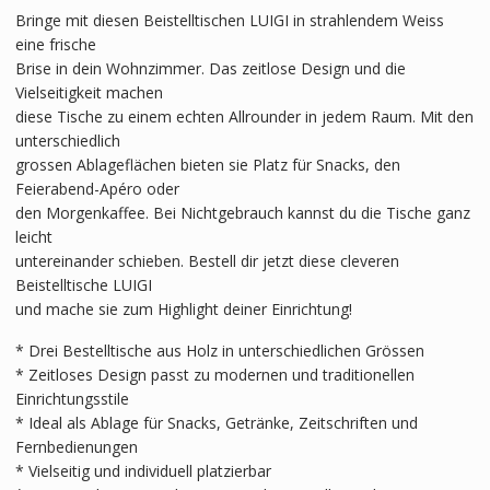
Bringe mit diesen Beistelltischen LUIGI in strahlendem Weiss
eine frische
Brise in dein Wohnzimmer. Das zeitlose Design und die
Vielseitigkeit machen
diese Tische zu einem echten Allrounder in jedem Raum. Mit den
unterschiedlich
grossen Ablageflächen bieten sie Platz für Snacks, den
Feierabend-Apéro oder
den Morgenkaffee. Bei Nichtgebrauch kannst du die Tische ganz
leicht
untereinander schieben. Bestell dir jetzt diese cleveren
Beistelltische LUIGI
und mache sie zum Highlight deiner Einrichtung!
* Drei Bestelltische aus Holz in unterschiedlichen Grössen
* Zeitloses Design passt zu modernen und traditionellen
Einrichtungsstile
* Ideal als Ablage für Snacks, Getränke, Zeitschriften und
Fernbedienungen
* Vielseitig und individuell platzierbar