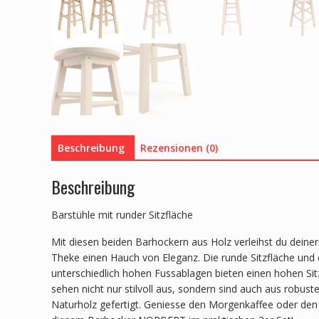
Beschreibung
Rezensionen (0)
Beschreibung
Barstühle mit runder Sitzfläche
Mit diesen beiden Barhockern aus Holz verleihst du deine
Theke einen Hauch von Eleganz. Die runde Sitzfläche und 
unterschiedlich hohen Fussablagen bieten einen hohen Sit
sehen nicht nur stilvoll aus, sondern sind auch aus robus
Naturholz gefertigt. Geniesse den Morgenkaffee oder den