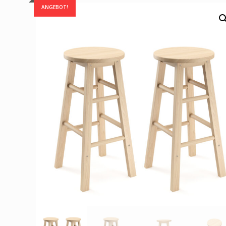
ANGEBOT!