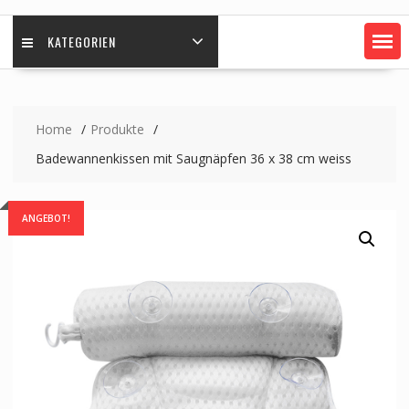
KATEGORIEN
Home
Produkte
Badewannenkissen mit Saugnäpfen 36 x 38 cm weiss
ANGEBOT!