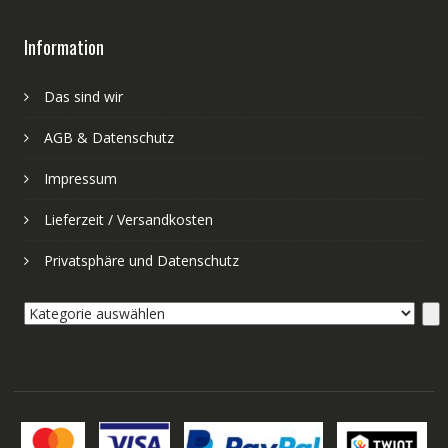
Information
Das sind wir
AGB & Datenschutz
Impressum
Lieferzeit / Versandkosten
Privatsphäre und Datenschutz
Kategorie
auswählen