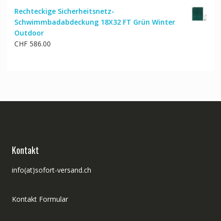
Rechteckige Sicherheitsnetz-
Schwimmbadabdeckung 18X32 FT Grün Winter
Outdoor
CHF
586.00
Kontakt
info(at)sofort-versand.ch
Kontakt Formular