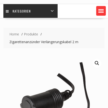
KATEGORIEN
Home
Produkte
Zigarettenanzünder Verlängerungskabel 2 m