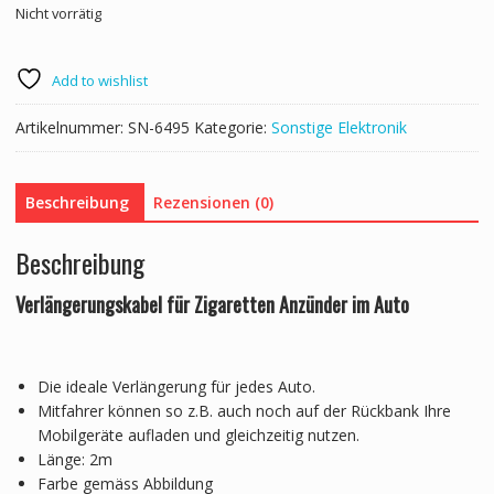
Nicht vorrätig
Add to wishlist
Artikelnummer:
SN-6495
Kategorie:
Sonstige Elektronik
Beschreibung
Rezensionen (0)
Beschreibung
Verlängerungskabel für Zigaretten Anzünder im Auto
Die ideale Verlängerung für jedes Auto.
Mitfahrer können so z.B. auch noch auf der Rückbank Ihre
Mobilgeräte aufladen und gleichzeitig nutzen.
Länge: 2m
Farbe gemäss Abbildung