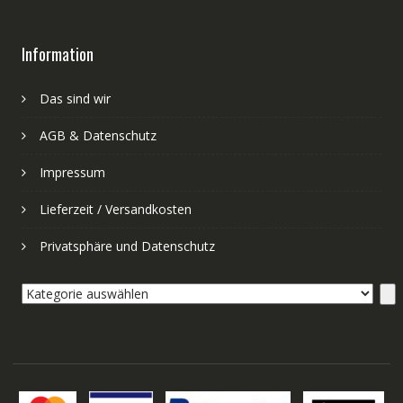
Information
Das sind wir
AGB & Datenschutz
Impressum
Lieferzeit / Versandkosten
Privatsphäre und Datenschutz
Kategorie
auswählen