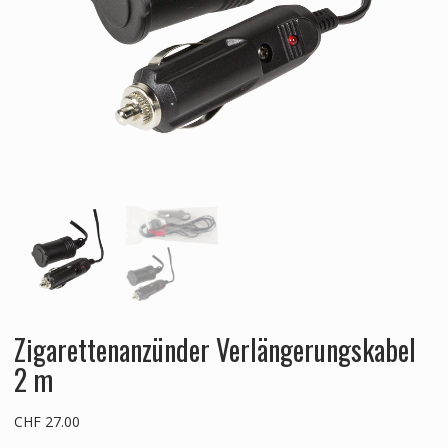
Zigarettenanzünder Verlängerungskabel
2 m
CHF
27.00