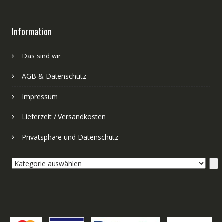
Information
Das sind wir
AGB & Datenschutz
Impressum
Lieferzeit / Versandkosten
Privatsphäre und Datenschutz
Kategorie
auswählen