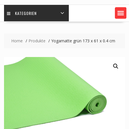
KATEGORIEN
Home
Produkte
Yogamatte grün 173 x 61 x 0.4 cm