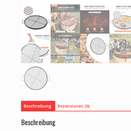
Beschreibung
Rezensionen (0)
Beschreibung