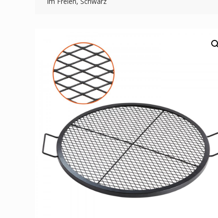
im Freien, Schwarz