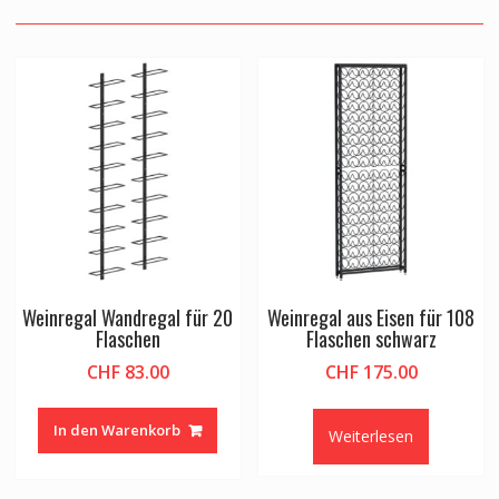
Weinregal Wandregal für 20
Weinregal aus Eisen für 108
Flaschen
Flaschen schwarz
CHF
83.00
CHF
175.00
In den Warenkorb
Weiterlesen