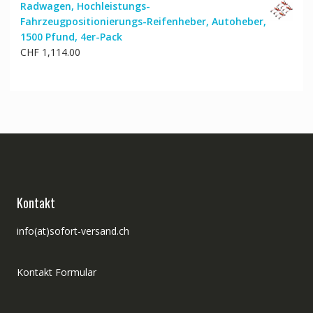
Radwagen, Hochleistungs-
Fahrzeugpositionierungs-Reifenheber, Autoheber,
1500 Pfund, 4er-Pack
CHF
1,114.00
Kontakt
info(at)sofort-versand.ch
Kontakt Formular