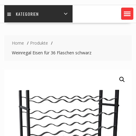
KATEGORIEN
Home
Produkte
Weinregal Eisen für 36 Flaschen schwarz