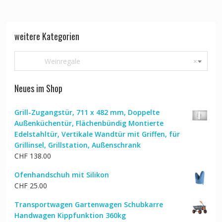
weitere Kategorien
Weinregale
×
Neues im Shop
Grill-Zugangstür, 711 x 482 mm, Doppelte
Außenküchentür, Flächenbündig Montierte
Edelstahltür, Vertikale Wandtür mit Griffen, für
Grillinsel, Grillstation, Außenschrank
CHF
138.00
Ofenhandschuh mit Silikon
CHF
25.00
Transportwagen Gartenwagen Schubkarre
Handwagen Kippfunktion 360kg