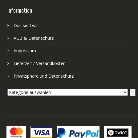
Information
Das sind wir
AGB & Datenschutz
Impressum
Lieferzeit / Versandkosten
Privatsphäre und Datenschutz
Kategorie
auswählen