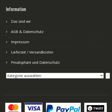
Information
Das sind wir
AGB & Datenschutz
Impressum
Lieferzeit / Versandkosten
Privatsphäre und Datenschutz
Kategorie
auswählen