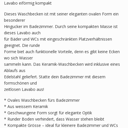
Lavabo eiförmig kompakt
Dieses Waschbecken ist mit seiner eleganten ovalen Form ein
besonderer
Hingucker im Badezimmer. Durch seine kompakten Masse ist
dieses Lavabo auch
für Bäder und WCs mit eingeschränkten Platzverhältnissen
geeignet. Die runde
Forme biet auch funktionelle Vorteile, denn es gibt keine Ecken
wo sich Wasser
sammeln kann. Das Keramik-Waschbecken wird inklusive eines
Ablaufs aus
Edelstahl geliefert. Statte dein Badezimmer mit diesem
formschönen und
zeitlosen Lavabo aus!
* Ovales Waschbecken fürs Badezimmer
* Aus weissem Keramik
* Geschwungene Form sorgt für elegante Optik
* Runder Boden verhindert, dass Wasser stehen bleibt
* Kompakte Grösse – ideal für kleinere Badezimmer und WCs