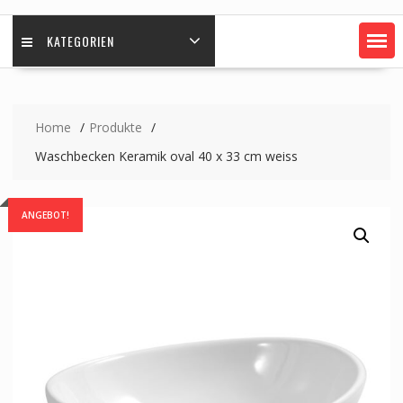
KATEGORIEN
Home
Produkte
Waschbecken Keramik oval 40 x 33 cm weiss
ANGEBOT!