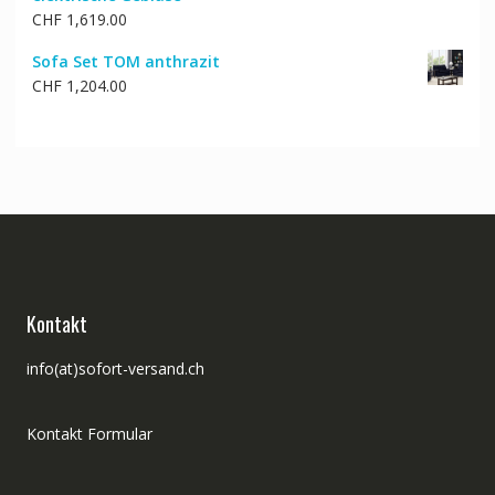
CHF
1,619.00
Sofa Set TOM anthrazit
CHF
1,204.00
Kontakt
info(at)sofort-versand.ch
Kontakt Formular