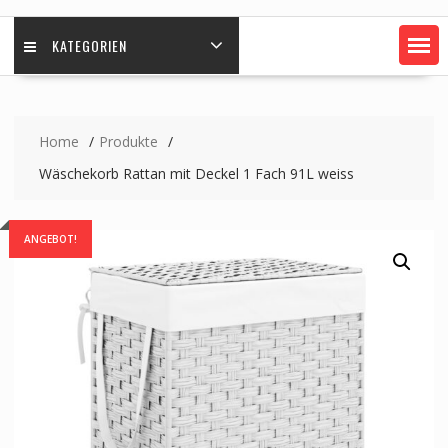
KATEGORIEN
Home
Produkte
Wäschekorb Rattan mit Deckel 1 Fach 91L weiss
ANGEBOT!