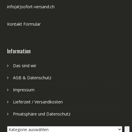
info(at)sofort-versand.ch
Kontakt Formular
Information
Das sind wir
AGB & Datenschutz
Impressum
Lieferzeit / Versandkosten
Privatsphäre und Datenschutz
Kategorie