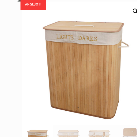
ANGEBOT!