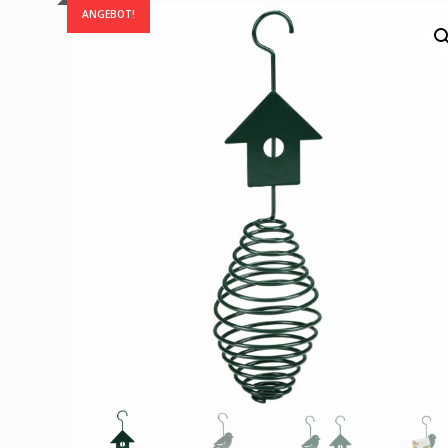
ANGEBOT!