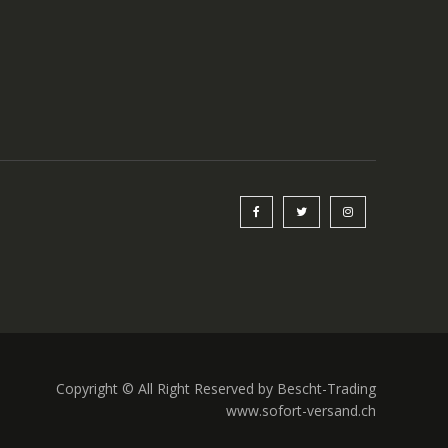
Copyright © All Right Reserved by Bescht-Trading
www.sofort-versand.ch