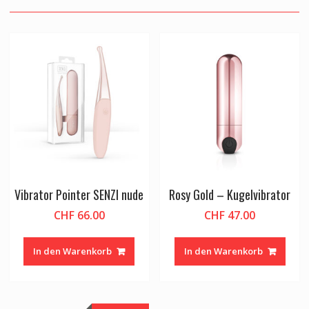
Vibrator Pointer SENZI nude
Rosy Gold – Kugelvibrator
CHF
66.00
CHF
47.00
In den Warenkorb
In den Warenkorb