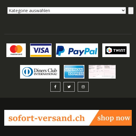
Kategorie
auswählen