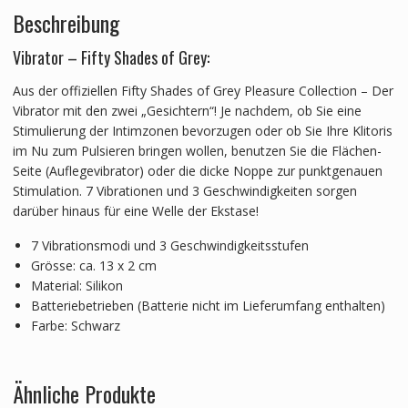
Beschreibung
Vibrator – Fifty Shades of Grey:
Aus der offiziellen Fifty Shades of Grey Pleasure Collection – Der
Vibrator mit den zwei „Gesichtern“! Je nachdem, ob Sie eine
Stimulierung der Intimzonen bevorzugen oder ob Sie Ihre Klitoris
im Nu zum Pulsieren bringen wollen, benutzen Sie die Flächen-
Seite (Auflegevibrator) oder die dicke Noppe zur punktgenauen
Stimulation. 7 Vibrationen und 3 Geschwindigkeiten sorgen
darüber hinaus für eine Welle der Ekstase!
7 Vibrationsmodi und 3 Geschwindigkeitsstufen
Grösse: ca. 13 x 2 cm
Material: Silikon
Batteriebetrieben (Batterie nicht im Lieferumfang enthalten)
Farbe: Schwarz
Ähnliche Produkte