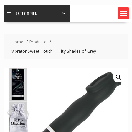
KATEGORIEN
Home
Produkte
Vibrator Sweet Touch – Fifty Shades of Grey