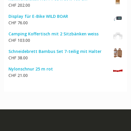
CHF
202.00
Display für E-Bike WILD BOAR
CHF
76.00
Camping Koffertisch mit 2 Sitzbänken weiss
CHF
103.00
Schneidebrett Bambus Set 7-teilig mit Halter
CHF
38.00
Nylonschnur 25 m rot
CHF
21.00