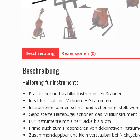
Beschreibung
Rezensionen (0)
Beschreibung
Halterung für Instrumente
Praktischer und stabiler Instrumenten-Ständer
Ideal für Ukulelen, Violinen, E-Gitarren etc.
Instrumente können schnell und sicher hingestellt wer
Gepolsterte Haltebügel schonen das Musikinstrument
Für Instrumente mit einer Dicke bis 9 cm
Prima auch zum Präsentieren von dekorativen Instrum
Zusammenklappbar und klein verstaubar bei Nichtgeb