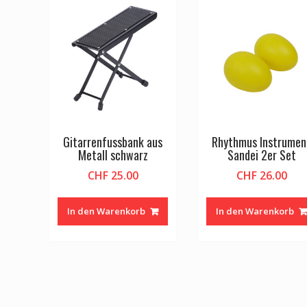
Gitarrenfussbank aus
Rhythmus Instrumen
Metall schwarz
Sandei 2er Set
CHF
25.00
CHF
26.00
In den Warenkorb
In den Warenkorb