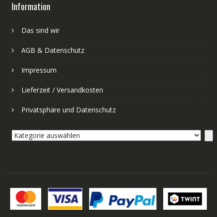
Information
Das sind wir
AGB & Datenschutz
Impressum
Lieferzeit / Versandkosten
Privatsphäre und Datenschutz
Kategorie
auswählen