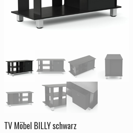
TV Möbel BILLY schwarz