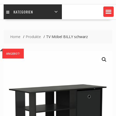
KATEGORIEN
Home
Produkte
TV Möbel BILLY schwarz
ANGEBOT!