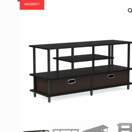
ANGEBOT!