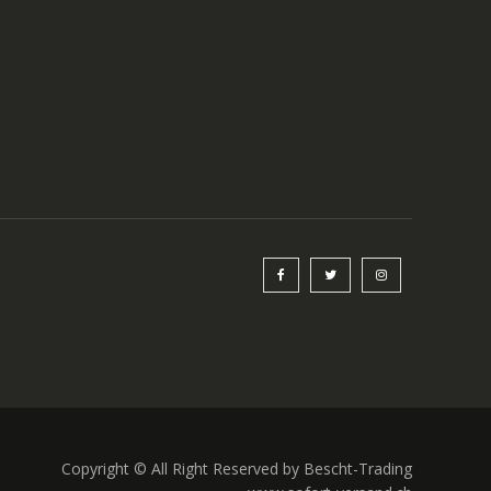
Copyright © All Right Reserved by Bescht-Trading