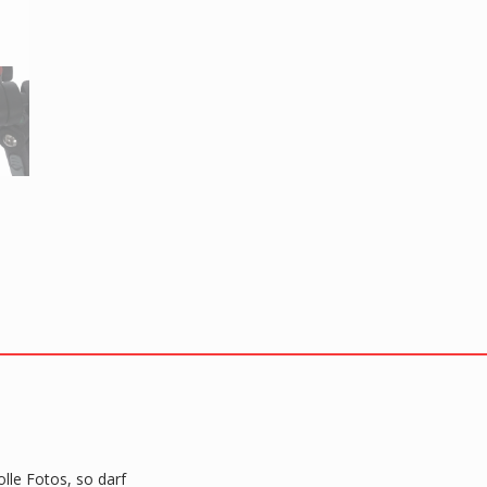
lle Fotos, so darf