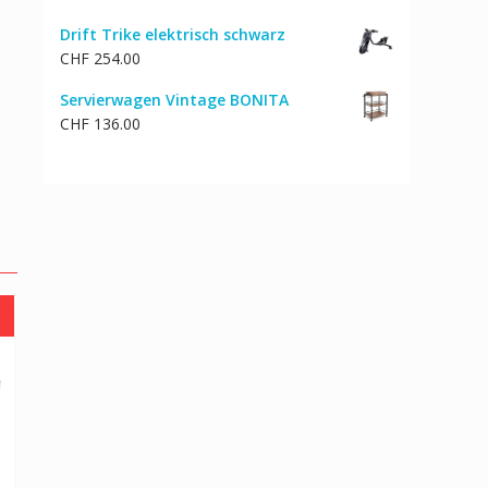
Drift Trike elektrisch schwarz
CHF
254.00
Servierwagen Vintage BONITA
CHF
136.00