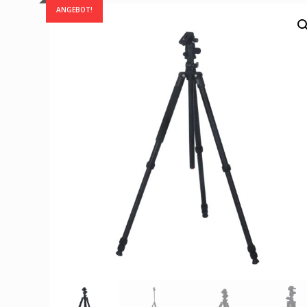
ANGEBOT!