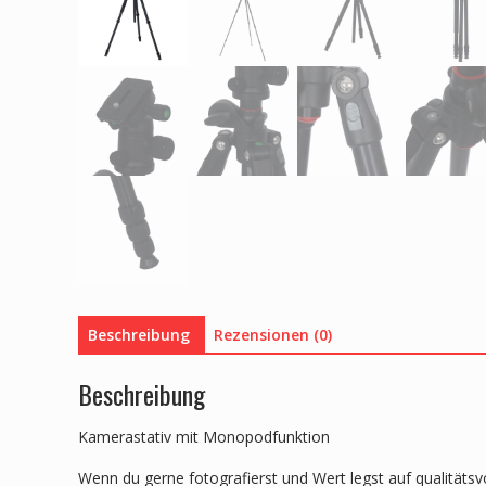
Beschreibung
Rezensionen (0)
Beschreibung
Kamerastativ mit Monopodfunktion
Wenn du gerne fotografierst und Wert legst auf qualitätsvo