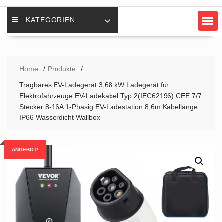
KATEGORIEN
Home
Produkte
Tragbares EV-Ladegerät 3,68 kW Ladegerät für
Elektrofahrzeuge EV-Ladekabel Typ 2(IEC62196) CEE 7/7
Stecker 8-16A 1-Phasig EV-Ladestation 8,6m Kabellänge
IP66 Wasserdicht Wallbox
ANGEBOT!