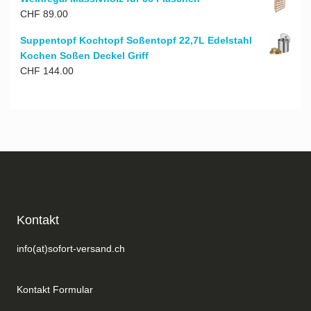
CHF
89.00
Suppentopf Kochtopf Soßentopf 22,7L Edelstahl
Kochen Soßen Deckel Griff
CHF
144.00
Kontakt
info(at)sofort-versand.ch
Kontakt Formular