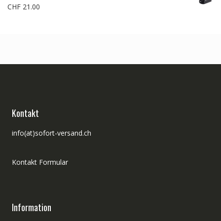
CHF
21.00
Kontakt
info(at)sofort-versand.ch
Kontakt Formular
Information