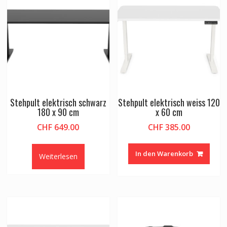
Stehpult elektrisch schwarz
Stehpult elektrisch weiss 120
180 x 90 cm
x 60 cm
CHF
649.00
CHF
385.00
In den Warenkorb
Weiterlesen