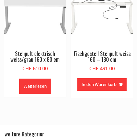
Stehpult elektrisch
Tischgestell Stehpult weiss
weiss/grau 160 x 80 cm
160 – 180 cm
CHF
610.00
CHF
491.00
In den Warenkorb
Weiterlesen
weitere Kategorien