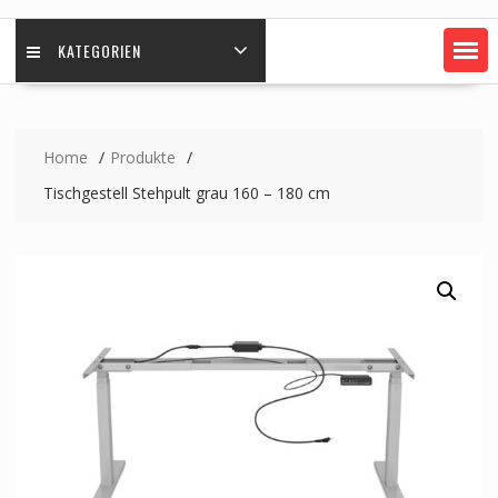
KATEGORIEN
Home
Produkte
Tischgestell Stehpult grau 160 – 180 cm