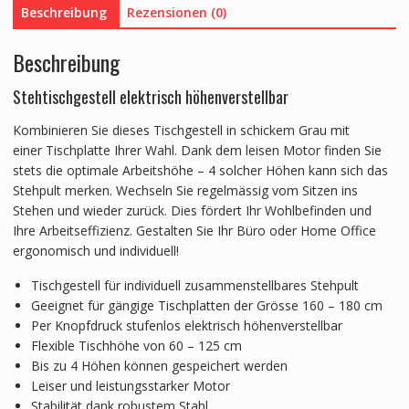
Beschreibung
Rezensionen (0)
Beschreibung
Stehtischgestell elektrisch höhenverstellbar
Kombinieren Sie dieses Tischgestell in schickem Grau mit
einer Tischplatte Ihrer Wahl. Dank dem leisen Motor finden Sie
stets die optimale Arbeitshöhe – 4 solcher Höhen kann sich das
Stehpult merken. Wechseln Sie regelmässig vom Sitzen ins
Stehen und wieder zurück. Dies fördert Ihr Wohlbefinden und
Ihre Arbeitseffizienz. Gestalten Sie Ihr Büro oder Home Office
ergonomisch und individuell!
Tischgestell für individuell zusammenstellbares Stehpult
Geeignet für gängige Tischplatten der Grösse 160 – 180 cm
Per Knopfdruck stufenlos elektrisch höhenverstellbar
Flexible Tischhöhe von 60 – 125 cm
Bis zu 4 Höhen können gespeichert werden
Leiser und leistungsstarker Motor
Stabilität dank robustem Stahl