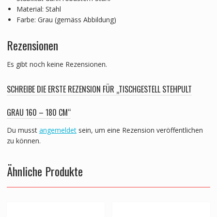
Material: Stahl
Farbe: Grau (gemäss Abbildung)
Rezensionen
Es gibt noch keine Rezensionen.
SCHREIBE DIE ERSTE REZENSION FÜR „TISCHGESTELL STEHPULT
GRAU 160 – 180 CM“
Du musst
angemeldet
sein, um eine Rezension veröffentlichen
zu können.
Ähnliche Produkte