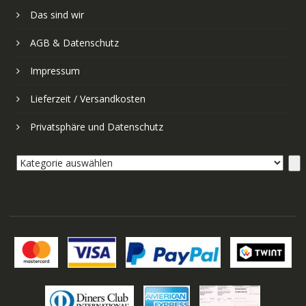
Das sind wir
AGB & Datenschutz
Impressum
Lieferzeit / Versandkosten
Privatsphäre und Datenschutz
Kategorie
auswählen