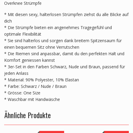
Overknee Strümpfe
* Mit diesen sexy, halterlosen Strümpfen ziehst du alle Blicke auf
dich
* Die Strümpfe bieten ein angenehmes Tragegefühl und
optimale Flexibilität
* Sie sind halterlos und sorgen dank breitem Spitzensaum für
einen bequemen Sitz ohne Verrutschen
* Die Riemen sind anpassbar, damit du den perfekten Halt und
Komfort geniessen kannst
* 3er-Set in den Farben Schwarz, Nude und Braun, passend für
jeden Anlass
* Material: 90% Polyester, 10% Elastan
* Farbe: Schwarz / Nude / Braun
* Grösse: One Size
* Waschbar mit Handwäsche
Ähnliche Produkte