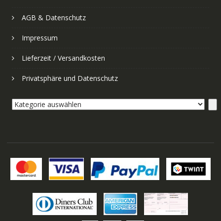
AGB & Datenschutz
Impressum
Lieferzeit / Versandkosten
Privatsphäre und Datenschutz
Kategorie
auswählen