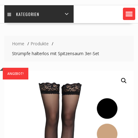
KATEGORIEN
Home
Produkte
Strümpfe halterlos mit Spitzensaum 3er-Set
ANGEBOT!