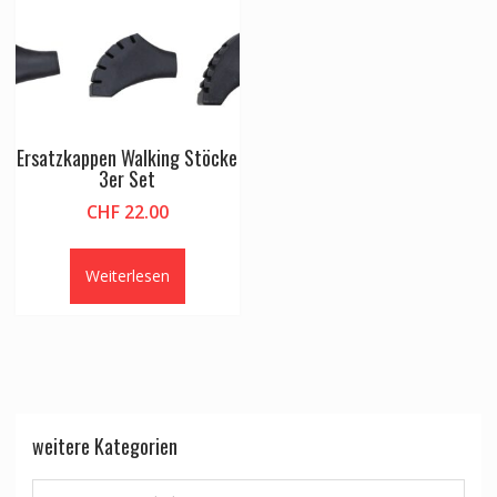
Ersatzkappen Walking Stöcke
3er Set
CHF
22.00
Weiterlesen
weitere Kategorien