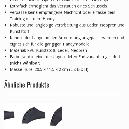
Extrafach ermöglicht das Verstauen eines Schlüssels
Verpasse keine empfangene Nachricht oder erfasse dein
Training mit dem Handy
Robuste und langlebige Verarbeitung aus Leder, Neopren und
Kunststoff
Kann in der Länge an den Armumfang angepasst werden und
eignet sich für alle gängigen Handymodelle
Material: PVC-Kunststoff, Leder, Neopren
Farbe: wird in einer der abgebildeten Farbvarianten geliefert
(nicht wählbar)
Masse Hülle: 20.5 x 11.5 x 2 cm (L x B x H)
Ähnliche Produkte