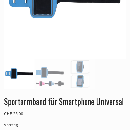
Sportarmband für Smartphone Universal
CHF
25.00
Vorrätig