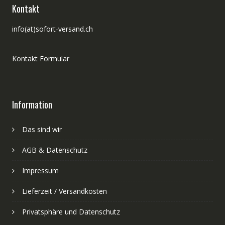
Kontakt
info(at)sofort-versand.ch
Kontakt Formular
Information
Das sind wir
AGB & Datenschutz
Impressum
Lieferzeit / Versandkosten
Privatsphäre und Datenschutz