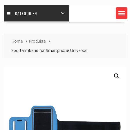
KATEGORIEN
Home
Produkte
Sportarmband für Smartphone Universal