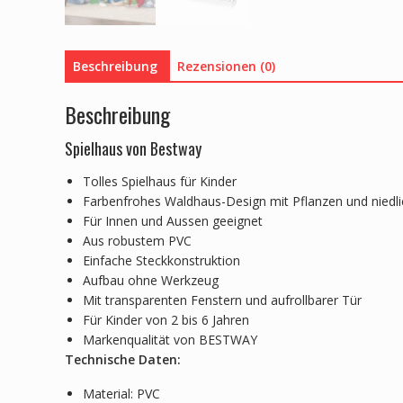
Beschreibung
Rezensionen (0)
Beschreibung
Spielhaus von Bestway
Tolles Spielhaus für Kinder
Farbenfrohes Waldhaus-Design mit Pflanzen und niedli
Für Innen und Aussen geeignet
Aus robustem PVC
Einfache Steckkonstruktion
Aufbau ohne Werkzeug
Mit transparenten Fenstern und aufrollbarer Tür
Für Kinder von 2 bis 6 Jahren
Markenqualität von BESTWAY
Technische Daten:
Material: PVC