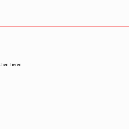
chen Tieren