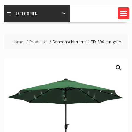
KATEGORIEN
Home
Produkte
Sonnenschirm mit LED 300 cm grün