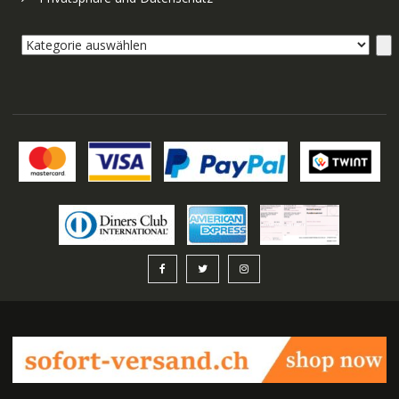
Kategorie
auswählen