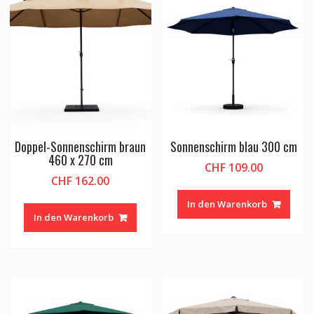
Doppel-Sonnenschirm braun
Sonnenschirm blau 300 cm
460 x 270 cm
CHF
109.00
CHF
162.00
In den Warenkorb
In den Warenkorb