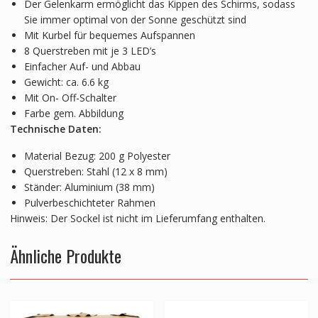
Der Gelenkarm ermöglicht das Kippen des Schirms, sodass
Sie immer optimal von der Sonne geschützt sind
Mit Kurbel für bequemes Aufspannen
8 Querstreben mit je 3 LED’s
Einfacher Auf- und Abbau
Gewicht: ca. 6.6 kg
Mit On- Off-Schalter
Farbe gem. Abbildung
Technische Daten:
Material Bezug: 200 g Polyester
Querstreben: Stahl (12 x 8 mm)
Ständer: Aluminium (38 mm)
Pulverbeschichteter Rahmen
Hinweis: Der Sockel ist nicht im Lieferumfang enthalten.
Ähnliche Produkte