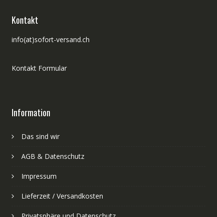
Kontakt
info(at)sofort-versand.ch
Kontakt Formular
Information
Das sind wir
AGB & Datenschutz
Impressum
Lieferzeit / Versandkosten
Privatsphäre und Datenschutz