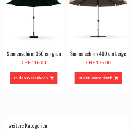
Sonnenschirm 350 cm grün
Sonnenschirm 400 cm beige
CHF
116.00
CHF
175.00
In den Warenkorb
In den Warenkorb
weitere Kategorien