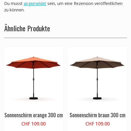
Du musst
angemeldet
sein, um eine Rezension veröffentlichen
zu können.
Ähnliche Produkte
Sonnenschirm orange 300 cm
Sonnenschirm braun 300 cm
CHF
109.00
CHF
109.00