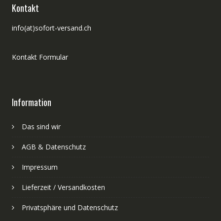
Kontakt
info(at)sofort-versand.ch
Kontakt Formular
Information
Das sind wir
AGB & Datenschutz
Impressum
Lieferzeit / Versandkosten
Privatsphäre und Datenschutz