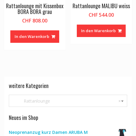
Rattanlounge mit Kissenbox
Rattanlounge MALIBU weiss
BORA BORA grau
CHF
544.00
CHF
808.00
In den Warenkorb
In den Warenkorb
weitere Kategorien
Rattanlounge
×
Neues im Shop
Neoprenanzug kurz Damen ARUBA M