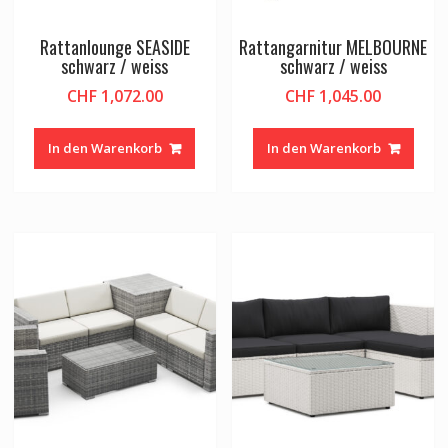
Rattanlounge SEASIDE
Rattangarnitur MELBOURNE
schwarz / weiss
schwarz / weiss
CHF
1,072.00
CHF
1,045.00
In den Warenkorb
In den Warenkorb