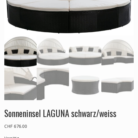
Sonneninsel LAGUNA schwarz/weiss
CHF
676.00