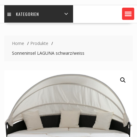
KATEGORIEN
Home
Produkte
Sonneninsel LAGUNA schwarz/weiss