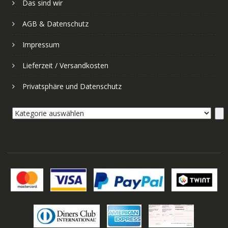
Das sind wir
AGB & Datenschutz
Impressum
Lieferzeit / Versandkosten
Privatsphäre und Datenschutz
Kategorie
auswählen