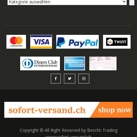
Kategorie
auswählen
Copyright © All Right Reserved by Bescht-Trading
www.sofort-versand.ch