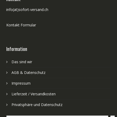
info(at)sofort-versand.ch
Kontakt Formular
Information
Das sind wir
AGB & Datenschutz
Impressum
Lieferzeit / Versandkosten
Privatsphäre und Datenschutz