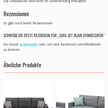
Die Dekokissen sind nicht im Lieferumfang enthalten.
Rezensionen
Es gibt noch keine Rezensionen.
SCHREIBE DIE ERSTE REZENSION FÜR „SOFA SET BLAIR DUNKELGRÜN“
Du musst
angemeldet
sein, um eine Rezension veröffentlichen
zu können.
Ähnliche Produkte