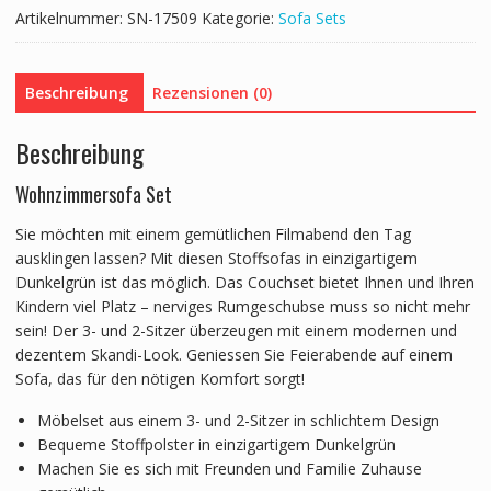
Artikelnummer:
SN-17509
Kategorie:
Sofa Sets
Beschreibung
Rezensionen (0)
Beschreibung
Wohnzimmersofa Set
Sie möchten mit einem gemütlichen Filmabend den Tag
ausklingen lassen? Mit diesen Stoffsofas in einzigartigem
Dunkelgrün ist das möglich. Das Couchset bietet Ihnen und Ihren
Kindern viel Platz – nerviges Rumgeschubse muss so nicht mehr
sein! Der 3- und 2-Sitzer überzeugen mit einem modernen und
dezentem Skandi-Look. Geniessen Sie Feierabende auf einem
Sofa, das für den nötigen Komfort sorgt!
Möbelset aus einem 3- und 2-Sitzer in schlichtem Design
Bequeme Stoffpolster in einzigartigem Dunkelgrün
Machen Sie es sich mit Freunden und Familie Zuhause