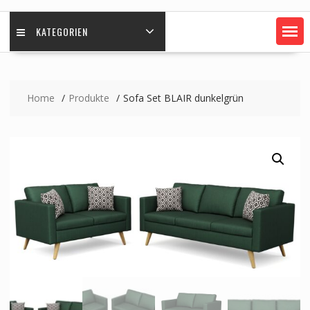
KATEGORIEN
Home
Produkte
Sofa Set BLAIR dunkelgrün