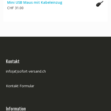
Mini USB Maus mit Kabeleinzug
CHF
31.00
Kontakt
info(at)sofort-versand.ch
Kontakt Formular
Information