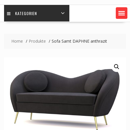
KATEGORIEN
Home
Produkte
Sofa Samt DAPHNE anthrazit