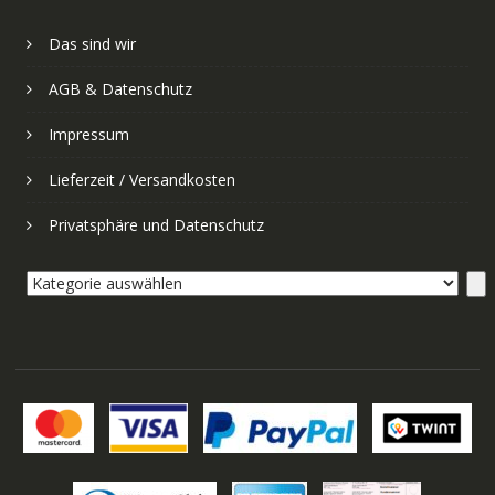
Das sind wir
AGB & Datenschutz
Impressum
Lieferzeit / Versandkosten
Privatsphäre und Datenschutz
Kategorie
auswählen