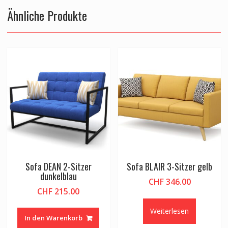
Ähnliche Produkte
Sofa DEAN 2-Sitzer
Sofa BLAIR 3-Sitzer gelb
dunkelblau
CHF
346.00
CHF
215.00
Weiterlesen
In den Warenkorb