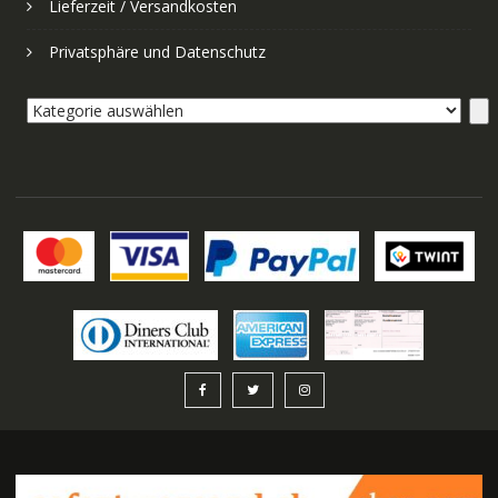
Lieferzeit / Versandkosten
Privatsphäre und Datenschutz
Kategorie
auswählen