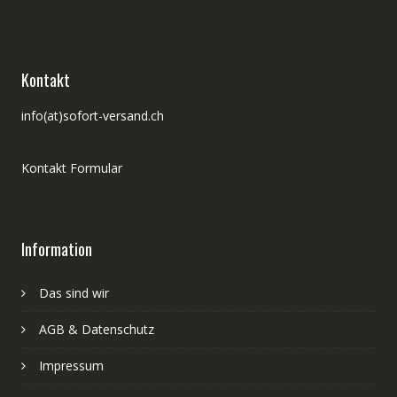
Kontakt
info(at)sofort-versand.ch
Kontakt Formular
Information
Das sind wir
AGB & Datenschutz
Impressum