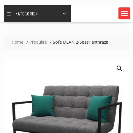
KATEGORIEN
Home
Produkte
Sofa DEAN 2-Sitzer anthrazit