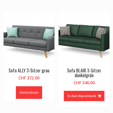
Sofa ALLY 3-Sitzer grau
Sofa BLAIR 3-Sitzer
dunkelgrün
CHF
372.00
CHF
346.00
Weiterlesen
In den Warenkorb